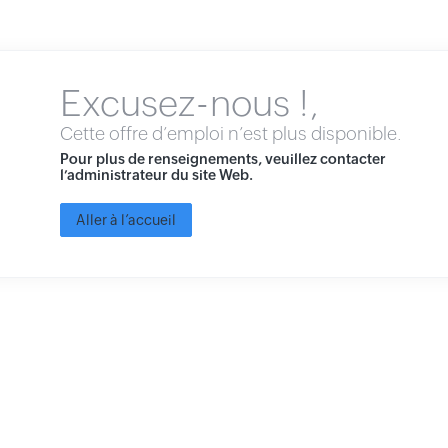
Excusez-nous !,
Cette offre d’emploi n’est plus disponible.
Pour plus de renseignements, veuillez contacter
l’administrateur du site Web.
Aller à l’accueil